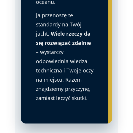
oceanu.
Ja przenoszę te
standardy na Twój
jacht.
Wiele rzeczy da
się rozwiązać zdalnie
– wystarczy
odpowiednia wiedza
techniczna i Twoje oczy
na miejscu. Razem
znajdziemy przyczynę,
zamiast leczyć skutki.