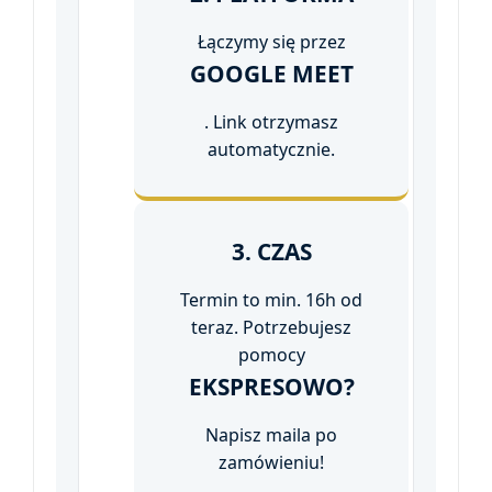
Łączymy się przez
GOOGLE MEET
. Link otrzymasz
automatycznie.
3. CZAS
Termin to min. 16h od
teraz. Potrzebujesz
pomocy
EKSPRESOWO?
Napisz maila po
zamówieniu!