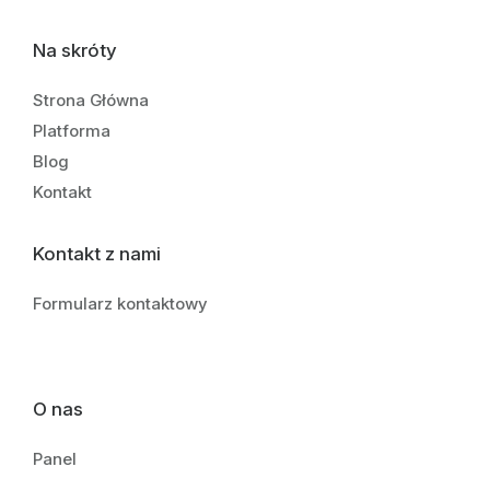
Na skróty
Strona Główna
Platforma
Blog
Kontakt
Kontakt z nami
Formularz kontaktowy
O nas
Panel