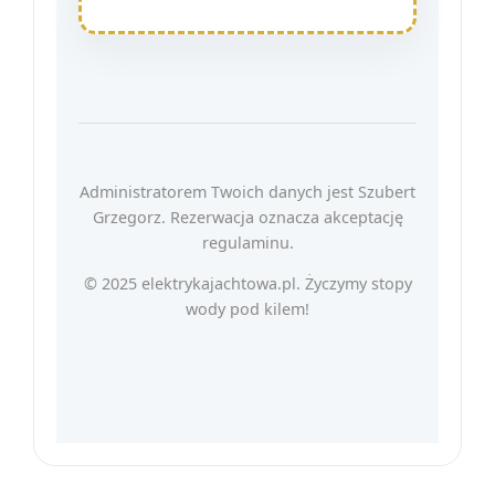
Administratorem Twoich danych jest Szubert
Grzegorz. Rezerwacja oznacza akceptację
regulaminu.
© 2025 elektrykajachtowa.pl. Życzymy stopy
wody pod kilem!