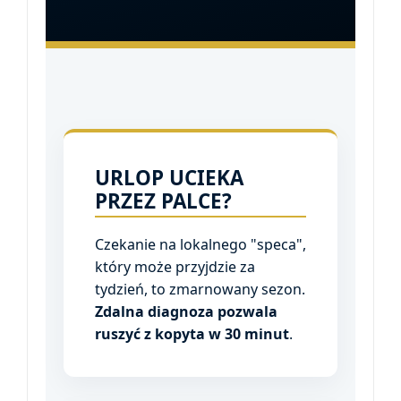
URLOP UCIEKA
PRZEZ PALCE?
Czekanie na lokalnego "speca",
który może przyjdzie za
tydzień, to zmarnowany sezon.
Zdalna diagnoza pozwala
ruszyć z kopyta w 30 minut
.