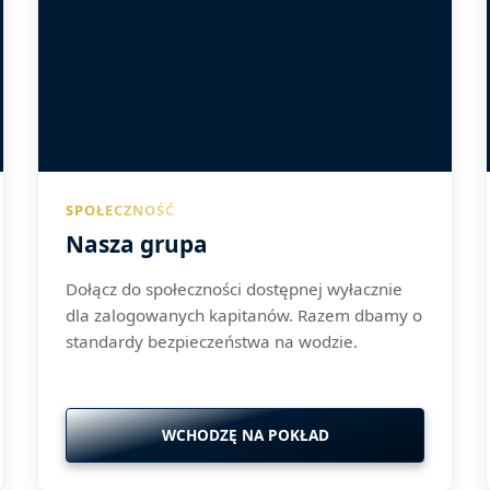
SPOŁECZNOŚĆ
Nasza grupa
Dołącz do społeczności dostępnej wyłacznie
dla zalogowanych kapitanów. Razem dbamy o
standardy bezpieczeństwa na wodzie.
WCHODZĘ NA POKŁAD