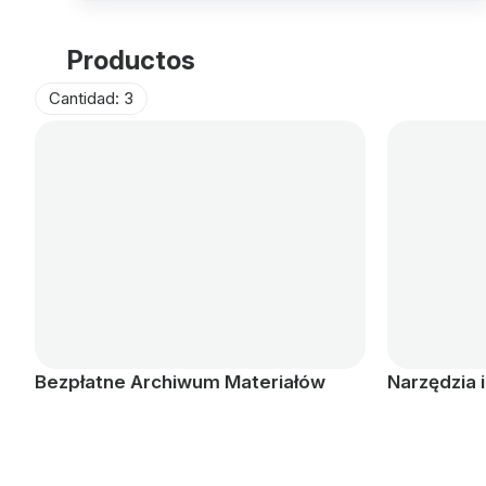
Productos
Cantidad: 3
Bezpłatne Archiwum Materiałów
Narzędzia 