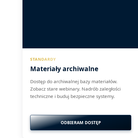
STANDARDY
Materiały archiwalne
Dostęp do archiwalnej bazy materiałów.
Zobacz stare webinary. Nadrób zaległości
techniczne i buduj bezpieczne systemy.
ODBIERAM DOSTĘP